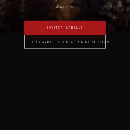
d'Automne.
INVITER ISABELLE
DÉCOUVRIR LA DIRECTION DE SECTION